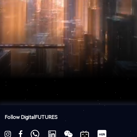
Follow DigitalFUTURES